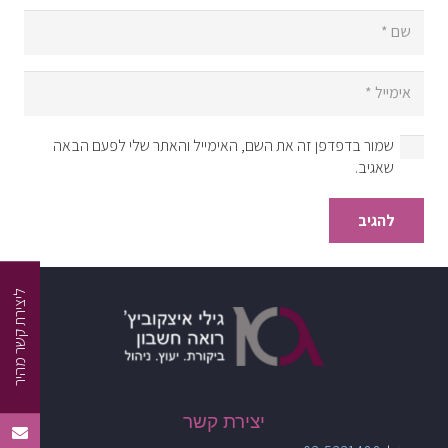
שמור בדפדפן זה את השם, האימייל והאתר שלי לפעם הבאה
שאגיב.
להגיב
ליצירת קשר מהיר
יצירת קשר