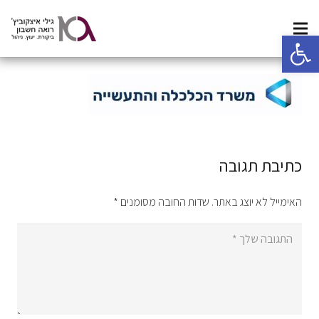
פתח סרגל נגישות
כתיבת תגובה
האימייל לא יוצג באתר.
שדות החובה מסומנים
*