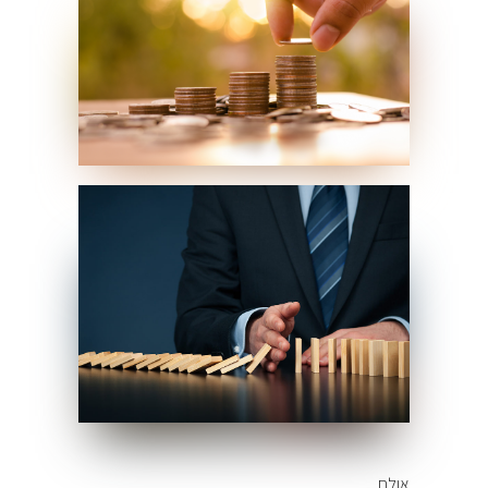
אולם,