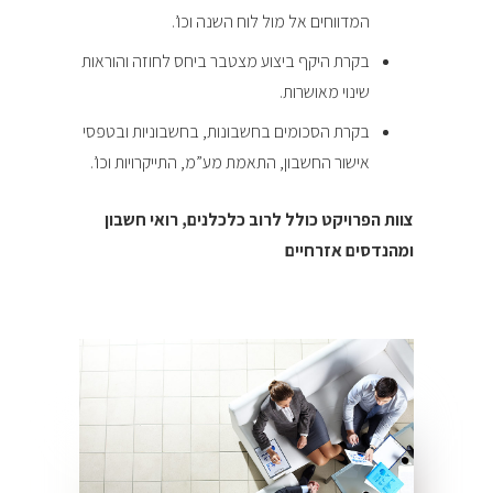
המדווחים אל מול לוח השנה וכו’.
בקרת היקף ביצוע מצטבר ביחס לחוזה והוראות
שינוי מאושרות.
בקרת הסכומים בחשבונות, בחשבוניות ובטפסי
אישור החשבון, התאמת מע”מ, התייקרויות וכו’.
צוות הפרויקט כולל לרוב כלכלנים, רואי חשבון
ומהנדסים אזרחיים