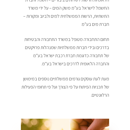
החשמל לישראל בע”מ משק המים – על ידי משרד
התשתיות, הרשות הממשלתית למים ולביוב ומקורות –
חברת מים בע”מ
תחום התחבורה מטופל במשרד התחבורה והבטיחות
בדרכים ובידי חברות ממשלתיות שמנהלות פרויקטים
של תחבורה כדוגמת חברת רכבת ישראל בע”מ
והחברה הלאומית לדרכים בישראל בע”מ.
מעת לעת עוסקים גורמים ממשלתיים נוספים במימושן
של תכניות הפיתוח על פי הצורך ועל פי תחומי הפעילות
הרלוונטיים.