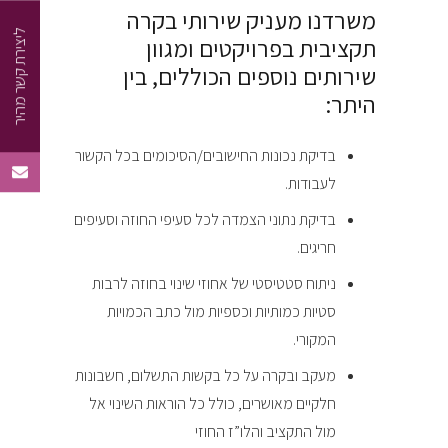
משרדנו מעניק שירותי בקרה
ליצירת קשר מהיר
תקציבית בפרויקטים ומגוון
שירותים נוספים הכוללים, בין
היתר:
בדיקת נכונות החישובים/הסיכומים בכל הקשור
לעבודות.
בדיקת נתוני הצמדה לכל סעיפי החוזה וסעיפים
חריגים.
ניתוח סטטיסטי של אחוזי שינוי בחוזה לרבות
סטיות כמותיות וכספיות מול כתב הכמויות
המקורי.
מעקב ובקרה על כל בקשות התשלום, חשבונות
חלקיים מאושרים, כולל כל הוראות השינוי אל
מול התקציב והלו”ז החוזי